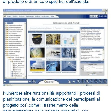
di prodotto o di articolo specifici dell'azienda.
Numerose altre funzionalità supportano i processi di
pianificazione, la comunicazione dei partecipanti al
progetto così come il trasferimento della
documentazione dalle aziende esecutrici, ecc.