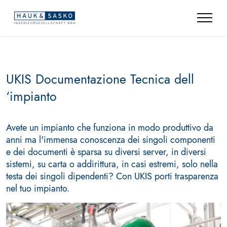
UKIS Documentazione Tecnica dell
‘impianto
Avete un impianto che funziona in modo produttivo da
anni ma l'immensa conoscenza dei singoli componenti
e dei documenti è sparsa su diversi server, in diversi
sistemi, su carta o addirittura, in casi estremi, solo nella
testa dei singoli dipendenti? Con UKIS porti trasparenza
nel tuo impianto.