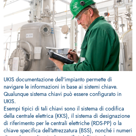
UKIS documentazione dell'impianto permette di
navigare le informazioni in base ai sistemi chiave.
Qualunque sistema chiavi può essere configurato in
UKIS.
Esempi tipici di tali chiavi sono il sistema di codifica
della centrale elettrica (KKS), il sistema di designazione
di riferimento per le centrali elettriche (RDS-PP) o la
chiave specifica dell'attrezzatura (BSS), nonché i numeri