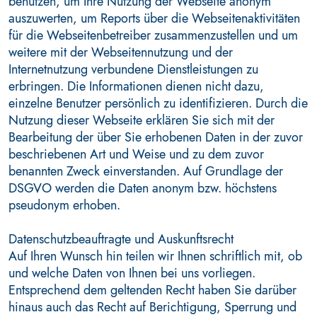
benutzen, um Ihre Nutzung der Webseite anonym
auszuwerten, um Reports über die Webseitenaktivitäten
für die Webseitenbetreiber zusammenzustellen und um
weitere mit der Webseitennutzung und der
Internetnutzung verbundene Dienstleistungen zu
erbringen. Die Informationen dienen nicht dazu,
einzelne Benutzer persönlich zu identifizieren. Durch die
Nutzung dieser Webseite erklären Sie sich mit der
Bearbeitung der über Sie erhobenen Daten in der zuvor
beschriebenen Art und Weise und zu dem zuvor
benannten Zweck einverstanden. Auf Grundlage der
DSGVO werden die Daten anonym bzw. höchstens
pseudonym erhoben.
Datenschutzbeauftragte und Auskunftsrecht
Auf Ihren Wunsch hin teilen wir Ihnen schriftlich mit, ob
und welche Daten von Ihnen bei uns vorliegen.
Entsprechend dem geltenden Recht haben Sie darüber
hinaus auch das Recht auf Berichtigung, Sperrung und