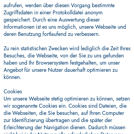
aufrufen, werden über diesen Vorgang bestimmte
Zugriffsdaten in einer Protokolldatei anonym
gespeichert. Durch eine Auswertung dieser
Informationen ist es uns möglich, unsere Webseite und
deren Benutzung fortlaufend zu verbessern.
Zu rein statistischen Zwecken wird lediglich die Zeit Ihres
Besuches, die Webseite, von der Sie zu uns gefunden
haben und Ihr Browsersystem festgehalten, um unser
Angebot für unsere Nutzer dauerhaft optimieren zu
können.
Cookies
Um unsere Webseite stetig optimieren zu können, setzen
wir sogenannte Cookies ein. Cookies sind Dateien, die
die Webseiten, die Sie besuchen, auf Ihren Computer
zur Identifizierung übertragen und die später der
Erleichterung der Navigation dienen. Dadurch müssen