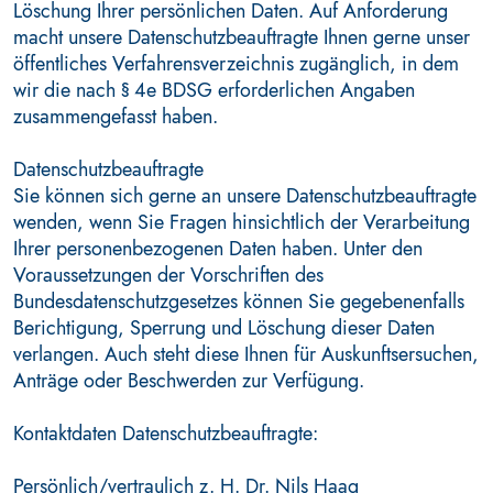
Löschung Ihrer persönlichen Daten. Auf Anforderung
macht unsere Datenschutzbeauftragte Ihnen gerne unser
öffentliches Verfahrensverzeichnis zugänglich, in dem
wir die nach § 4e BDSG erforderlichen Angaben
zusammengefasst haben.
Datenschutzbeauftragte
Sie können sich gerne an unsere Datenschutzbeauftragte
wenden, wenn Sie Fragen hinsichtlich der Verarbeitung
Ihrer personenbezogenen Daten haben. Unter den
Voraussetzungen der Vorschriften des
Bundesdatenschutzgesetzes können Sie gegebenenfalls
Berichtigung, Sperrung und Löschung dieser Daten
verlangen. Auch steht diese Ihnen für Auskunftsersuchen,
Anträge oder Beschwerden zur Verfügung.
Kontaktdaten Datenschutzbeauftragte:
Persönlich/vertraulich z. H. Dr. Nils Haag