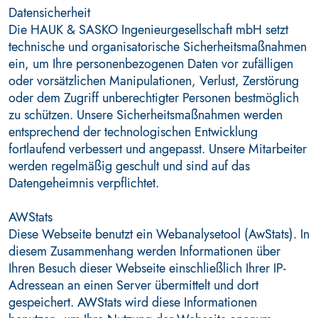
Datensicherheit
Die HAUK & SASKO Ingenieurgesellschaft mbH setzt
technische und organisatorische Sicherheitsmaßnahmen
ein, um Ihre personenbezogenen Daten vor zufälligen
oder vorsätzlichen Manipulationen, Verlust, Zerstörung
oder dem Zugriff unberechtigter Personen bestmöglich
zu schützen. Unsere Sicherheitsmaßnahmen werden
entsprechend der technologischen Entwicklung
fortlaufend verbessert und angepasst. Unsere Mitarbeiter
werden regelmäßig geschult und sind auf das
Datengeheimnis verpflichtet.
AWStats
Diese Webseite benutzt ein Webanalysetool (AwStats). In
diesem Zusammenhang werden Informationen über
Ihren Besuch dieser Webseite einschließlich Ihrer IP-
Adressean an einen Server übermittelt und dort
gespeichert. AWStats wird diese Informationen