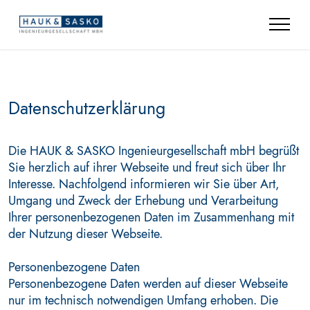
Datenschutzerklärung
Die HAUK & SASKO Ingenieurgesellschaft mbH begrüßt
Sie herzlich auf ihrer Webseite und freut sich über Ihr
Interesse. Nachfolgend informieren wir Sie über Art,
Umgang und Zweck der Erhebung und Verarbeitung
Ihrer personenbezogenen Daten im Zusammenhang mit
der Nutzung dieser Webseite.
Personenbezogene Daten
Personenbezogene Daten werden auf dieser Webseite
nur im technisch notwendigen Umfang erhoben. Die