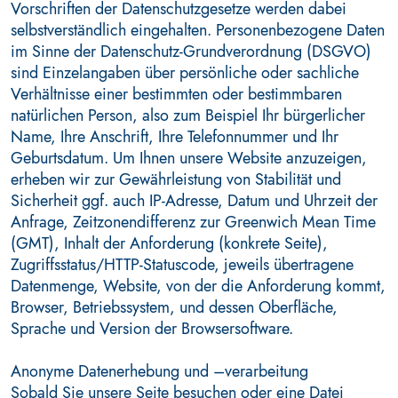
Vorschriften der Datenschutzgesetze werden dabei
selbstverständlich eingehalten. Personenbezogene Daten
im Sinne der Datenschutz-Grundverordnung (DSGVO)
sind Einzelangaben über persönliche oder sachliche
Verhältnisse einer bestimmten oder bestimmbaren
natürlichen Person, also zum Beispiel Ihr bürgerlicher
Name, Ihre Anschrift, Ihre Telefonnummer und Ihr
Geburtsdatum. Um Ihnen unsere Website anzuzeigen,
erheben wir zur Gewährleistung von Stabilität und
Sicherheit ggf. auch IP-Adresse, Datum und Uhrzeit der
Anfrage, Zeitzonendifferenz zur Greenwich Mean Time
(GMT), Inhalt der Anforderung (konkrete Seite),
Zugriffsstatus/HTTP-Statuscode, jeweils übertragene
Datenmenge, Website, von der die Anforderung kommt,
Browser, Betriebssystem, und dessen Oberfläche,
Sprache und Version der Browsersoftware.
Anonyme Datenerhebung und –verarbeitung
Sobald Sie unsere Seite besuchen oder eine Datei