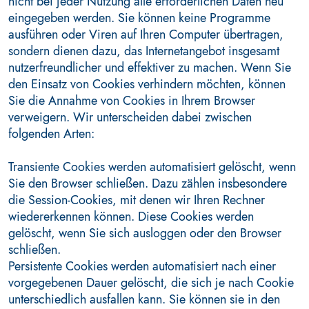
nicht bei jeder Nutzung alle erforderlichen Daten neu
eingegeben werden. Sie können keine Programme
ausführen oder Viren auf Ihren Computer übertragen,
sondern dienen dazu, das Internetangebot insgesamt
nutzerfreundlicher und effektiver zu machen. Wenn Sie
den Einsatz von Cookies verhindern möchten, können
Sie die Annahme von Cookies in Ihrem Browser
verweigern. Wir unterscheiden dabei zwischen
folgenden Arten:
Transiente Cookies werden automatisiert gelöscht, wenn
Sie den Browser schließen. Dazu zählen insbesondere
die Session-Cookies, mit denen wir Ihren Rechner
wiedererkennen können. Diese Cookies werden
gelöscht, wenn Sie sich ausloggen oder den Browser
schließen.
Persistente Cookies werden automatisiert nach einer
vorgegebenen Dauer gelöscht, die sich je nach Cookie
unterschiedlich ausfallen kann. Sie können sie in den