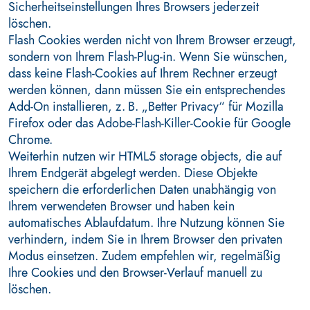
Sicherheitseinstellungen Ihres Browsers jederzeit
löschen.
Flash Cookies werden nicht von Ihrem Browser erzeugt,
sondern von Ihrem Flash-Plug-in. Wenn Sie wünschen,
dass keine Flash-Cookies auf Ihrem Rechner erzeugt
werden können, dann müssen Sie ein entsprechendes
Add-On installieren, z. B. „Better Privacy“ für Mozilla
Firefox oder das Adobe-Flash-Killer-Cookie für Google
Chrome.
Weiterhin nutzen wir HTML5 storage objects, die auf
Ihrem Endgerät abgelegt werden. Diese Objekte
speichern die erforderlichen Daten unabhängig von
Ihrem verwendeten Browser und haben kein
automatisches Ablaufdatum. Ihre Nutzung können Sie
verhindern, indem Sie in Ihrem Browser den privaten
Modus einsetzen. Zudem empfehlen wir, regelmäßig
Ihre Cookies und den Browser-Verlauf manuell zu
löschen.