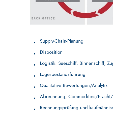
Supply-Chain-Planung
Disposition
Logistik: Seeschiff, Binnenschiff, 
Lagerbestandsführung
Qualitative Bewertungen/Analytik
Abrechnung, Commodities/Fracht
Rechnungsprüfung und kaufmännis