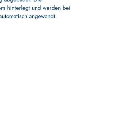
em hinterlegt und werden bei
 automatisch angewandt.