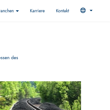
ranchen
Karriere
Kontakt
essen des