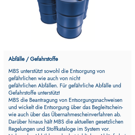
Abfälle / Gefahrstoffe
MBS unterstützt sowohl die Entsorgung von
gefährlichen wie auch von nicht
gefährlichen Abfällen. Für gefährliche Abfälle und
Gefahrstoffe unterstützt
MBS die Beantragung von Entsorgungsnachweisen
und wickelt die Entsorgung über das Begleitschein-
wie auch über das Übernahmescheinverfahren ab.
Darüber hinaus hält MBS die aktuellen gesetzlichen
Regelungen und Stoffkataloge im System vor.