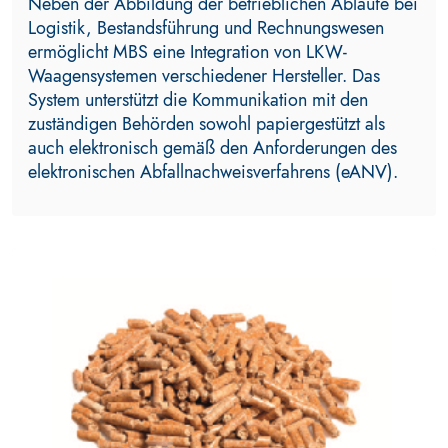
Neben der Abbildung der betrieblichen Abläufe bei
Logistik, Bestandsführung und Rechnungswesen
ermöglicht MBS eine Integration von LKW-
Waagensystemen verschiedener Hersteller. Das
System unterstützt die Kommunikation mit den
zuständigen Behörden sowohl papiergestützt als
auch elektronisch gemäß den Anforderungen des
elektronischen Abfallnachweisverfahrens (eANV).