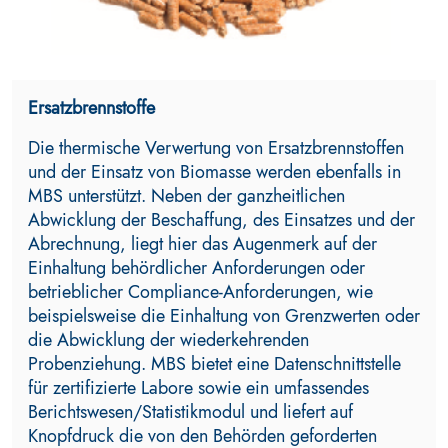
Ersatzbrennstoffe
Die thermische Verwertung von Ersatzbrennstoffen
und der Einsatz von Biomasse werden ebenfalls in
MBS unterstützt. Neben der ganzheitlichen
Abwicklung der Beschaffung, des Einsatzes und der
Abrechnung, liegt hier das Augenmerk auf der
Einhaltung behördlicher Anforderungen oder
betrieblicher Compliance-Anforderungen, wie
beispielsweise die Einhaltung von Grenzwerten oder
die Abwicklung der wiederkehrenden
Probenziehung. MBS bietet eine Datenschnittstelle
für zertifizierte Labore sowie ein umfassendes
Berichtswesen/Statistikmodul und liefert auf
Knopfdruck die von den Behörden geforderten