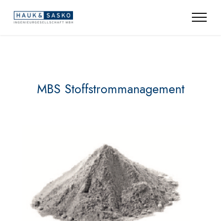
MBS Stoffstrommanagement