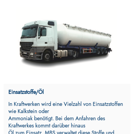
Einsatzstoffe/Öl
In Kraftwerken wird eine Vielzahl von Einsatzstoffen
wie Kalkstein oder
Ammoniak benötigt. Bei dem Anfahren des
Kraftwerkes kommt darüber hinaus
Öl zum Einsatz. MBS verwaltet diese Stoffe und