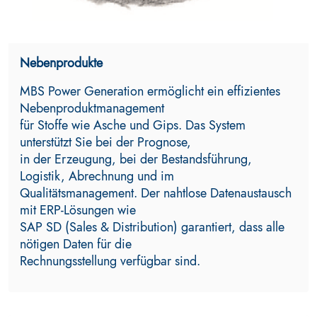
Nebenprodukte
MBS Power Generation ermöglicht ein effizientes
Nebenproduktmanagement
für Stoffe wie Asche und Gips. Das System
unterstützt Sie bei der Prognose,
in der Erzeugung, bei der Bestandsführung,
Logistik, Abrechnung und im
Qualitätsmanagement. Der nahtlose Datenaustausch
mit ERP-Lösungen wie
SAP SD (Sales & Distribution) garantiert, dass alle
nötigen Daten für die
Rechnungsstellung verfügbar sind.