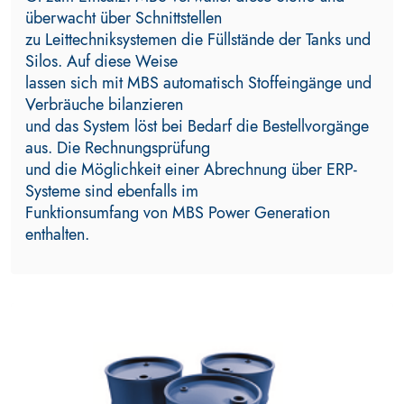
überwacht über Schnittstellen
zu Leittechniksystemen die Füllstände der Tanks und
Silos. Auf diese Weise
lassen sich mit MBS automatisch Stoffeingänge und
Verbräuche bilanzieren
und das System löst bei Bedarf die Bestellvorgänge
aus. Die Rechnungsprüfung
und die Möglichkeit einer Abrechnung über ERP-
Systeme sind ebenfalls im
Funktionsumfang von MBS Power Generation
enthalten.