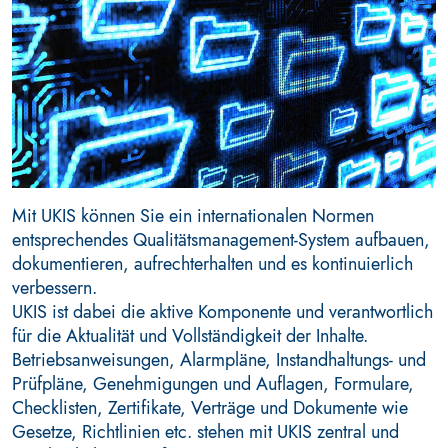
Mit UKIS können Sie ein internationalen Normen
entsprechendes Qualitätsmanagement-System aufbauen,
dokumentieren, aufrechterhalten und es kontinuierlich
verbessern.
UKIS ist dabei die aktive Komponente und verantwortlich
für die Aktualität und Vollständigkeit der Inhalte.
Betriebsanweisungen, Alarmpläne, Instandhaltungs- und
Prüfpläne, Genehmigungen und Auflagen, Formulare,
Checklisten, Zertifikate, Verträge und Dokumente wie
Gesetze, Richtlinien etc. stehen mit UKIS zentral und