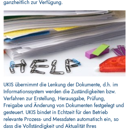
ganzheitlich zur Verfügung.
UKIS übernimmt die Lenkung der Dokumente, d.h. im
Informationssystem werden die Zuständigkeiten bzw.
Verfahren zur Erstellung, Herausgabe, Prüfung,
Freigabe und Änderung von Dokumenten festgelegt und
gesteuert. UKIS bindet in Echtzeit für den Betrieb
relevante Prozess- und Messdaten automatisch ein, so
dass die Vollständigkeit und Aktualität Ihres