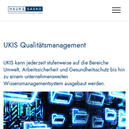
UKIS Qualitätsmanagement
UKIS kann jederzeit stufenweise auf die Bereiche
Umwelt, Arbeitssicherheit und Gesundheitsschutz bis hin
zu einem unternehmensweiten
Wissensmanagementsystem ausgebaut werden.