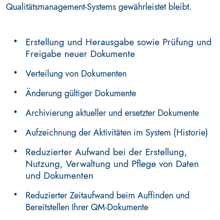
Qualitätsmanagement-Systems gewährleistet bleibt.
Erstellung und Herausgabe sowie Prüfung und
Freigabe neuer Dokumente
Verteilung von Dokumenten
Änderung gültiger Dokumente
Archivierung aktueller und ersetzter Dokumente
Aufzeichnung der Aktivitäten im System (Historie)
Reduzierter Aufwand bei der Erstellung,
Nutzung, Verwaltung und Pflege von Daten
und Dokumenten
Reduzierter Zeitaufwand beim Auffinden und
Bereitstellen Ihrer QM-Dokumente